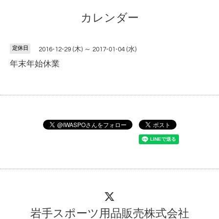
カレンダー
定休日
2016-12-29 (木) ～ 2017-01-04 (水)
年末年始休業
岩手スポーツ用品販売株式会社