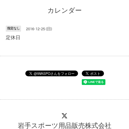
カレンダー
指定なし
2016-12-25 (日)
定休日
岩手スポーツ用品販売株式会社