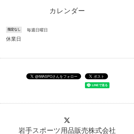
カレンダー
指定なし
毎週日曜日
休業日
岩手スポーツ用品販売株式会社