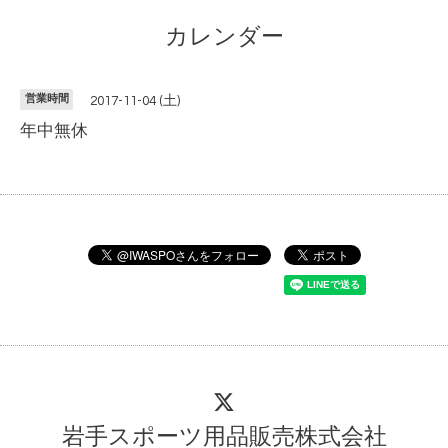
カレンダー
営業時間
2017-11-04 (土)
年中無休
岩手スポーツ用品販売株式会社