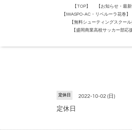
【TOP】
【お知らせ・最新
【IWASPO-AC・リベルーラ花巻】
【無料シューティングスクール
【盛岡商業高校サッカー部応
定休日
2022-10-02 (日)
定休日