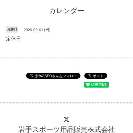
カレンダー
定休日
2026-02-01 (日)
定休日
岩手スポーツ用品販売株式会社