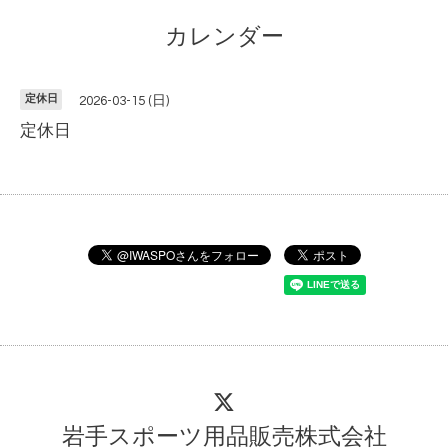
カレンダー
定休日
2026-03-15 (日)
定休日
岩手スポーツ用品販売株式会社