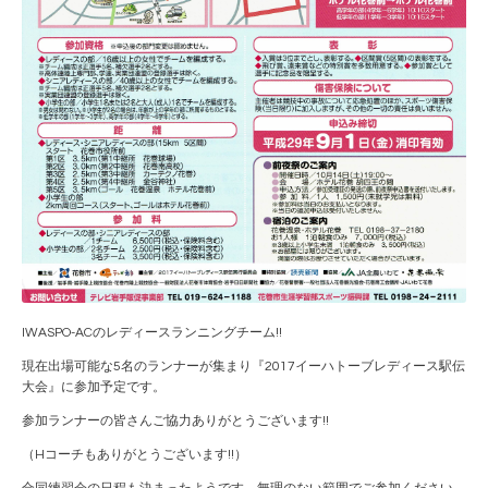
IWASPO-ACのレディースランニングチーム!!
現在出場可能な5名のランナーが集まり『2017イーハトーブレディース駅伝
大会』に参加予定です。
参加ランナーの皆さんご協力ありがとうございます!!
（Hコーチもありがとうございます!!）