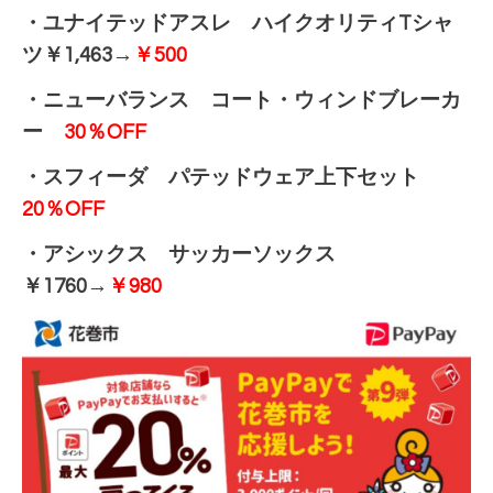
・ユナイテッドアスレ ハイクオリティTシャ
ツ￥1,463→
￥500
・ニューバランス コート・ウィンドブレーカ
ー
30％OFF
・スフィーダ パテッドウェア上下セット
20％OFF
・アシックス サッカーソックス
￥1760→
￥980