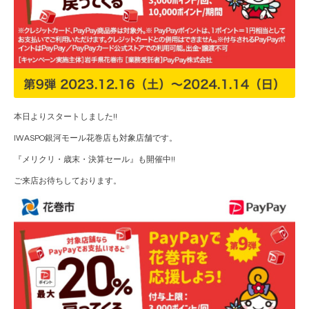
本日よりスタートしました!!
IWASPO銀河モール花巻店も対象店舗です。
『メリクリ・歳末・決算セール』も開催中!!
ご来店お待ちしております。