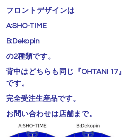
フロントデザインは
A:SHO-TIME
B:Dekopin
の2種類です。
背中はどちらも同じ『OHTANI 17』
です。
完全受注生産品です。
お問い合わせは店舗まで。