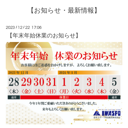
【お知らせ・最新情報】
2023
/
12
/
22 17:06
【年末年始休業のお知らせ】