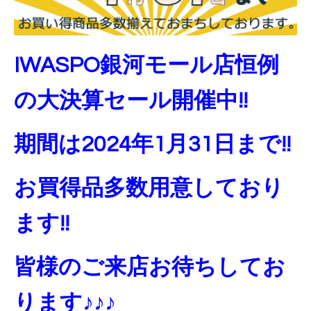
IWASPO銀河モール店恒例
の大決算セール開催中!!
期間は2024年1月31日まで!!
お買得品多数用意しており
ます!!
皆様のご来店お待ちしてお
ります♪♪♪