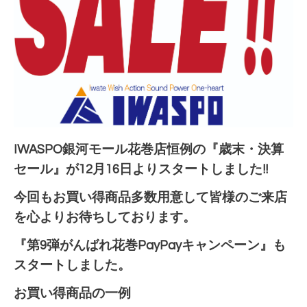
IWASPO銀河モール花巻店恒例の『歳末・決算
セール』が12月16日よりスタートしました!!
今回もお買い得商品多数用意して皆様のご来店
を心よりお待ちしております。
『第9弾がんばれ花巻PayPayキャンペーン』も
スタートしました。
お買い得商品の一例