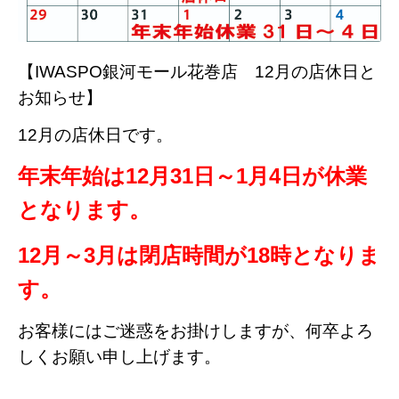
【IWASPO銀河モール花巻店 12月の店休日と
お知らせ】
12月の店休日です。
年末年始は12月31日～1月4日が休業
となります。
12月～3月は閉店時間が18時となりま
す。
お客様にはご迷惑をお掛けしますが、何卒よろ
しくお願い申し上げます。