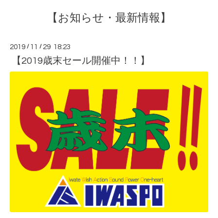
【お知らせ・最新情報】
2019
/
11
/
29 18:23
【2019歳末セール開催中！！】