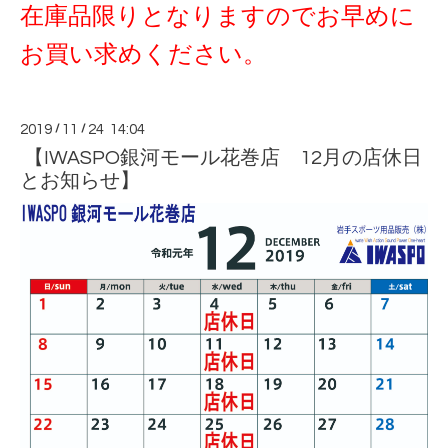
在庫品限りとなりますのでお早めに
お買い求めください。
2019
/
11
/
24 14:04
【IWASPO銀河モール花巻店 12月の店休日
とお知らせ】