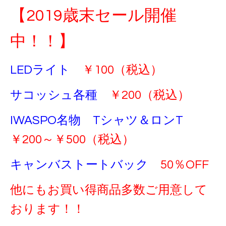
【2019歳末セール開催
中！！】
LEDライト
￥100（税込）
サコッシュ各種
￥200（税込）
IWASPO名物 Tシャツ＆ロンT
￥200～￥500（税込）
キャンバストートバック
50％OFF
他にもお買い得商品多数ご用意して
おります！！