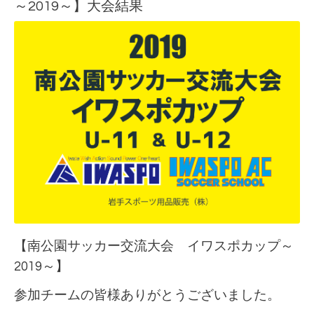
～2019～】大会結果
【南公園サッカー交流大会 イワスポカップ～
2019～】
参加チームの皆様ありがとうございました。