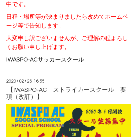
中です。
日程・場所等が決まりましたら改めてホームペ
ージ等で告知します。
大変申し訳ございませんが、ご理解の程よろし
くお願い申し上げます。
IWASPO-ACサッカースクール
2020
/
02
/
26 16:55
【IWASPO-AC ストライカースクール 要
項（改訂）】