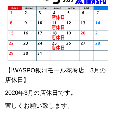
【IWASPO銀河モール花巻店 3月の
店休日】
2020年3月の店休日です。
宜しくお願い致します。