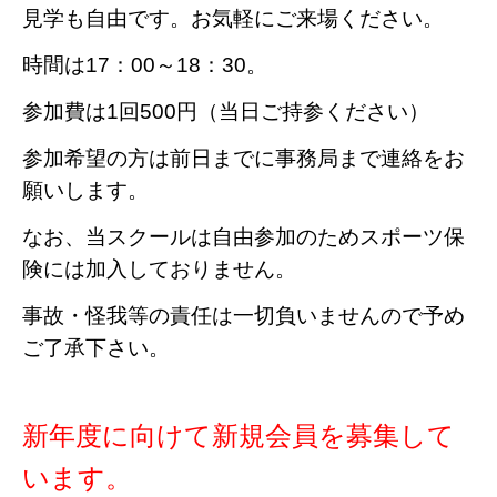
見学も自由です。お気軽にご来場ください。
時間は17：00～18：30。
参加費は1回500円（当日ご持参ください）
参加希望の方は前日までに事務局まで連絡をお
願いします。
なお、当スクールは自由参加のためスポーツ保
険には加入しておりません。
事故・怪我等の責任は一切負いませんので予め
ご了承下さい。
新年度に向けて新規会員を募集して
います。