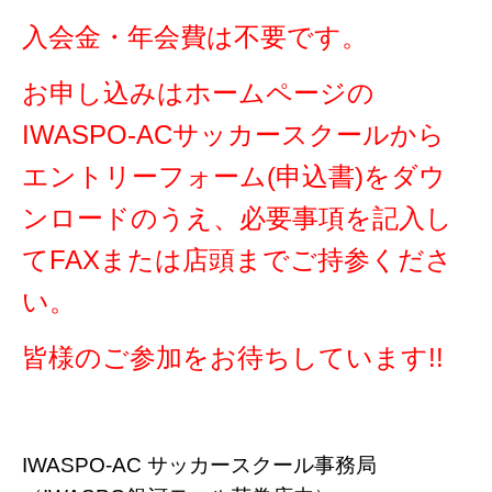
入会金・年会費は不要です。
お申し込みはホームページの
IWASPO-ACサッカースクールから
エントリーフォーム(申込書)をダウ
ンロードのうえ、必要事項を記入し
てFAXまたは店頭までご持参くださ
い。
皆様のご参加をお待ちしています!!
IWASPO-AC サッカースクール事務局