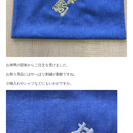
お神輿の団体からご注文を受けました。
お祭り用品にはやっぱり刺繍が素敵ですね。
小物入れやシャツなどにもいかがですか。