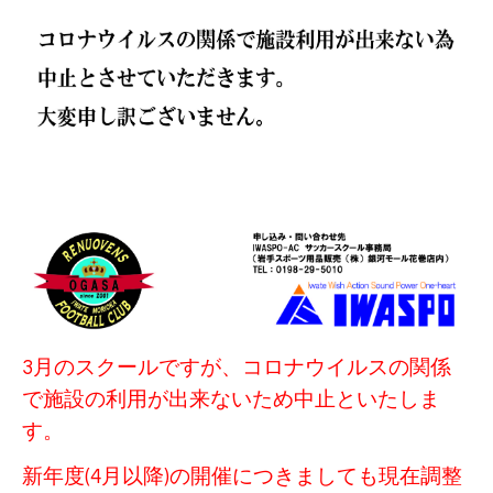
3月のスクールですが、コロナウイルスの関係
で施設の利用が出来ないため中止といたしま
す。
新年度(4月以降)の開催につきましても現在調整