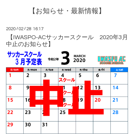
【お知らせ・最新情報】
2020
/
02
/
28 16:17
【IWASPO-ACサッカースクール 2020年3月
中止のお知らせ】