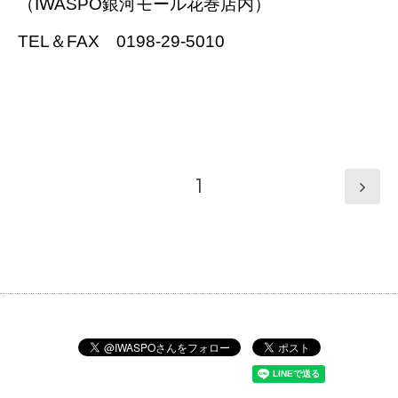
（IWASPO銀河モール花巻店内）
TEL＆FAX 0198-29-5010
1