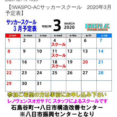
【IWASPO-ACサッカースクール 2020年3月
予定表】