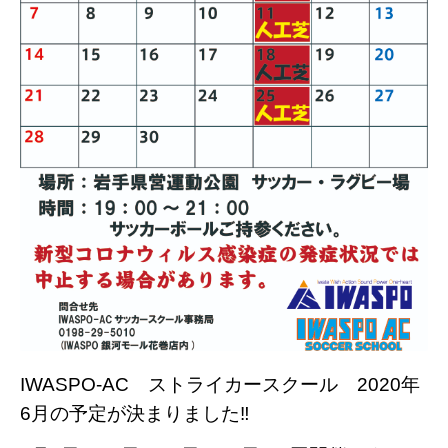
IWASPO-AC ストライカースクール 2020年
6月の予定が決まりました‼