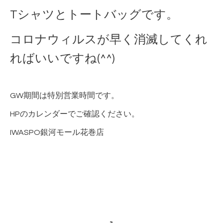
Tシャツとトートバッグです。
コロナウィルスが早く消滅してくれ
ればいいですね(^^)
GW期間は特別営業時間です。
HPのカレンダーでご確認ください。
IWASPO銀河モール花巻店