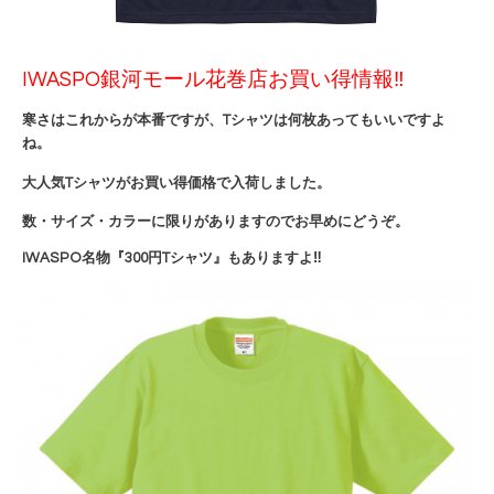
IWASPO銀河モール花巻店お買い得情報‼
寒さはこれからが本番ですが、Tシャツは何枚あってもいいですよ
ね。
大人気Tシャツがお買い得価格で入荷しました。
数・サイズ・カラーに限りがありますのでお早めにどうぞ。
IWASPO名物『300円Tシャツ』もありますよ‼