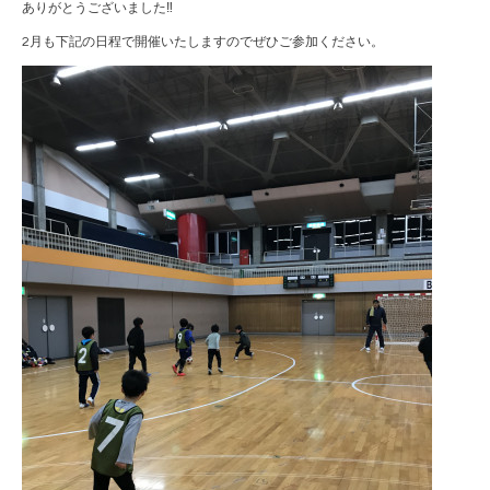
ありがとうございました‼
2月も下記の日程で開催いたしますのでぜひご参加ください。