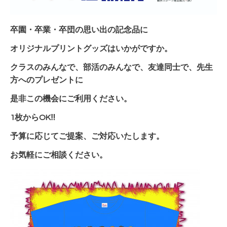
卒園・卒業・卒団の思い出の記念品に
オリジナルプリントグッズはいかがですか。
クラスのみんなで、部活のみんなで、友達同士で、先生
方へのプレゼントに
是非この機会にご利用ください。
1枚からOK‼
予算に応じてご提案、ご対応いたします。
お気軽にご相談ください。