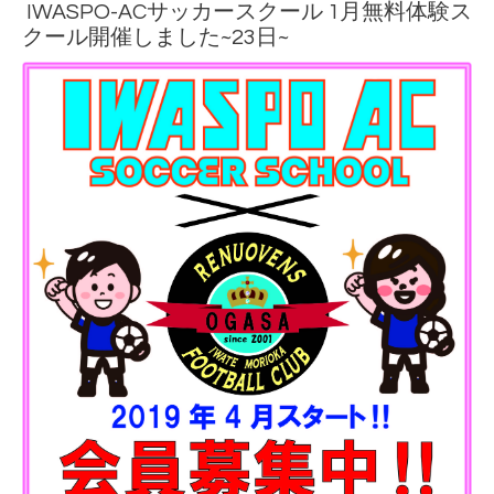
IWASPO-ACサッカースクール 1月無料体験ス
クール開催しました~23日~