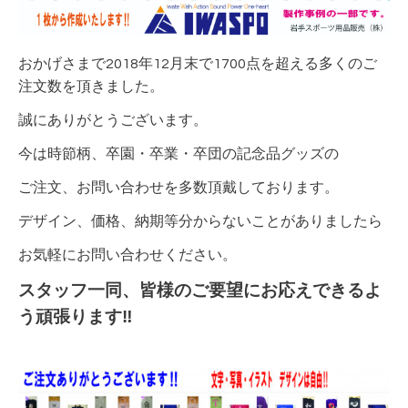
おかげさまで2018年12月末で1700点を超える多くのご
注文数を頂きました。
誠にありがとうございます。
今は時節柄、卒園・卒業・卒団の記念品グッズの
ご注文、お問い合わせを多数頂戴しております。
デザイン、価格、納期等分からないことがありましたら
お気軽にお問い合わせください。
スタッフ一同、皆様のご要望にお応えできるよ
う頑張ります‼