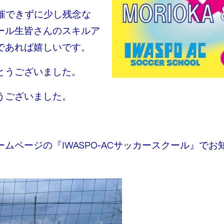
催できずに少し残念な
ール生皆さんのスキルア
であれば嬉しいです。
とうございました。
うございました。
ムページの『IWASPO-ACサッカースクール』で