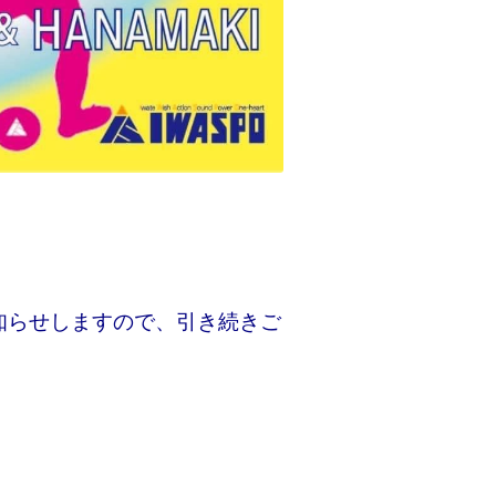
お知らせしますので、引き続きご