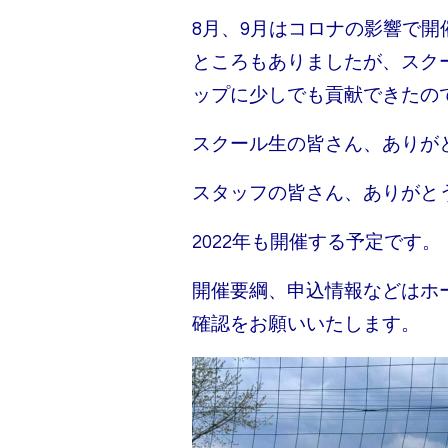
8月、9月はコロナの影響で開
ところもありましたが、スク
ップに少しでも貢献できたの
スクール生の皆さん、ありが
スタッフの皆さん、ありがと
2022年も開催する予定です。
開催要綱、申込情報などはホー
確認をお願いいたします。