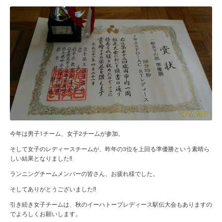
今年は男子1チーム、女子2チームが参加。
そして女子のレディースチームが、昨年の3位を上回る準優勝という素晴ら
しい結果となりました‼
ランニングチームメンバーの皆さん、お疲れ様でした。
そしてありがとうございました‼
引き続き女子チームは、秋のイーハトーブレディース駅伝大会もありますの
でよろしくお願いします。