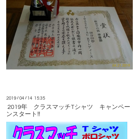
2019
/
04
/
14 15:35
2019年 クラスマッチTシャツ キャンペー
ンスタート‼