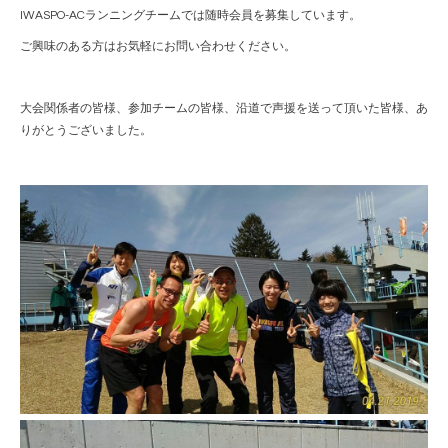
IWASPO-ACランニングチームでは随時会員を募集しています。
ご興味のある方はお気軽にお問い合わせください。
大会関係者の皆様、参加チームの皆様、沿道で声援を送って頂いた皆様、あ
りがとうございました。