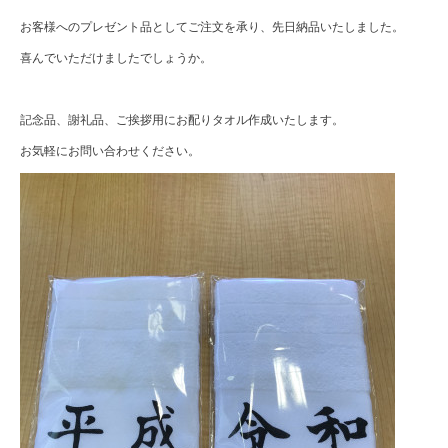
お客様へのプレゼント品としてご注文を承り、先日納品いたしました。
喜んでいただけましたでしょうか。
記念品、謝礼品、ご挨拶用にお配りタオル作成いたします。
お気軽にお問い合わせください。