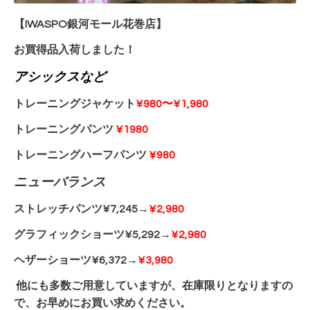
【IWASPO銀河モール花巻店】
お買得品入荷しました！
アシックスなど
トレーニングジャケット
¥980〜¥1,980
トレーニングパンツ
¥1980
トレーニングハーフパンツ
¥980
ニューバランス
ストレッチパンツ¥7,245→
¥2,980
グラフィックショーツ¥5,292→
¥2,980
ヘザーショーツ¥6,372→
¥3,980
他にも多数ご用意していますが、在庫限りとなりますの
で、
お早めにお買い求めください。