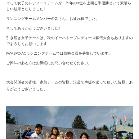
そして女子のレディースチームが、昨年の3位を上回る準優勝という素晴ら
しい結果となりました‼
ランニングチームメンバーの皆さん、お疲れ様でした。
そしてありがとうございました‼
引き続き女子チームは、秋のイーハトーブレディース駅伝大会もありますの
でよろしくお願いします。
IWASPO-ACランニングチームでは随時会員を募集しています。
ご興味のある方はお気軽にお問い合わせください。
大会関係者の皆様、参加チームの皆様、沿道で声援を送って頂いた皆様、あ
りがとうございました。