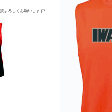
援よろしくお願いします!!