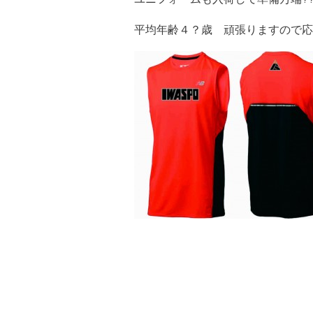
平均年齢４？歳 頑張りますので応