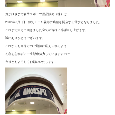
おかげさまで岩手スポーツ用品販売（株）は
2018年3月1日、銀河モール花巻に店舗を開店する運びとなりました。
これまで支えて頂きました全ての皆様に感謝申し上げます。
誠にありがとうございます。
これからも皆様方のご期待に応えられるよう
初心を忘れずに一生懸命努力していきますので
今後ともよろしくお願いいたします。