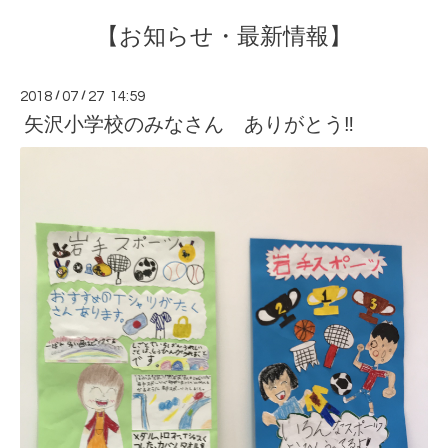
【お知らせ・最新情報】
2018
/
07
/
27 14:59
矢沢小学校のみなさん ありがとう‼