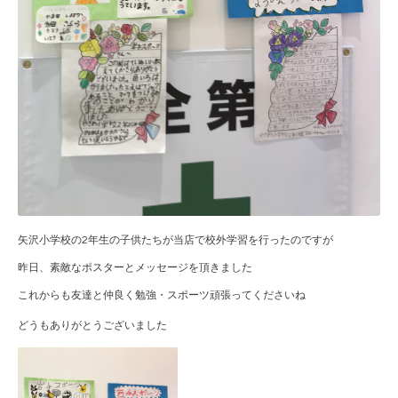
矢沢小学校の2年生の子供たちが当店で校外学習を行ったのですが
昨日、素敵なポスターとメッセージを頂きました
これからも友達と仲良く勉強・スポーツ頑張ってくださいね
どうもありがとうございました