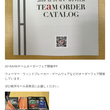
2018A/Wチームオーダーフェア開催中‼
ウォーマー・ウィンドブレーカー・ゲームウェアなどのオーダーフェア開催
しています。
ぜひ銀河モール花巻店にお越しください。