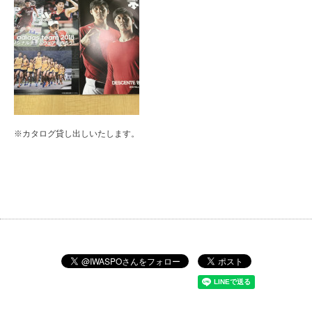
※カタログ貸し出しいたします。