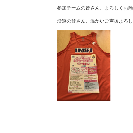
参加チームの皆さん、よろしくお願
沿道の皆さん、温かいご声援よろし