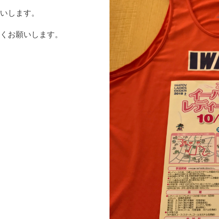
いします。
くお願いします。