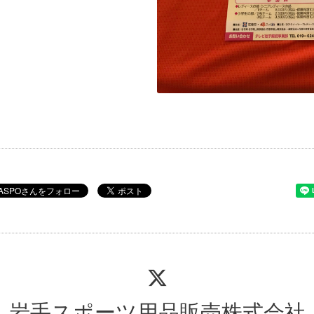
岩手スポーツ用品販売株式会社