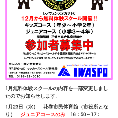
1月無料体験スクールの内容を一部変更しまし
たのでお知らせします。
1月23日（水） 花巻市民体育館（市役所とな
り）
ジュニアコースのみ
16：50～17：