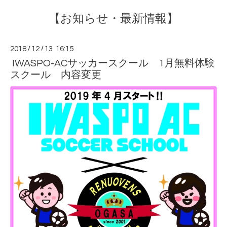
【お知らせ・最新情報】
2018
/
12
/
13 16:15
IWASPO-ACサッカースクール 1月無料体験
スクール 内容変更