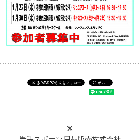
岩手スポーツ用品販売株式会社