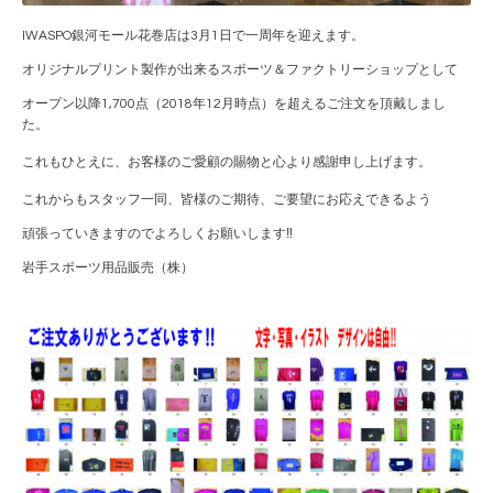
IWASPO銀河モール花巻店は3月1日で一周年を迎えます。
オリジナルプリント製作が出来るスポーツ＆ファクトリーショップとして
オープン以降1,700点（2018年12月時点）を超えるご注文を頂戴しまし
た。
これもひとえに、お客様のご愛顧の賜物と心より感謝申し上げます。
これからもスタッフ一同、皆様のご期待、ご要望にお応えできるよう
頑張っていきますのでよろしくお願いします‼
岩手スポーツ用品販売（株）