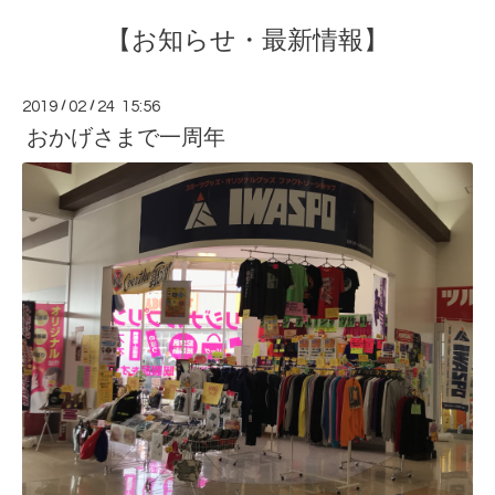
【お知らせ・最新情報】
2019
/
02
/
24 15:56
おかげさまで一周年