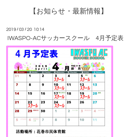
【お知らせ・最新情報】
2019
/
03
/
20 10:14
IWASPO-ACサッカースクール 4月予定表