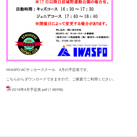
IWASPO-ACサッカースクール 4月の予定表です。
こちらからダウンロードできますので、ご家庭でご利用ください。
2019年4月予定表.pdf
(1.96MB)