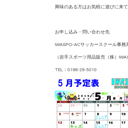
興味のある方はお気軽に遊びに来て
お申し込み・問い合わせ先
IWASPO-ACサッカースクール事務
（岩手スポーツ用品販売（株）IWA
TEL：0198-29-5010