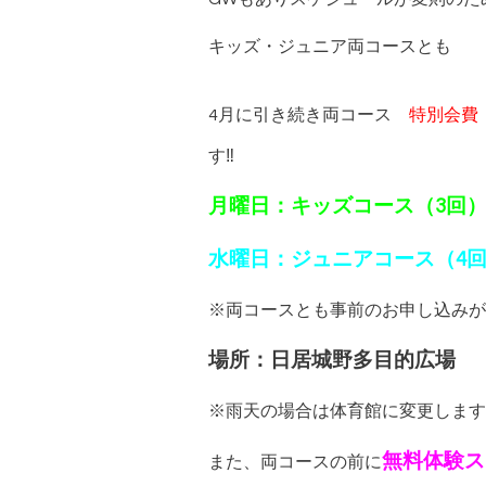
キッズ・ジュニア両コースとも
4月に引き続き両コース
特別会費
す‼
月曜日：キッズコース（3回
水曜日：ジュニアコース（4
※両コースとも事前のお申し込みが
場所：日居城野多目的広場
※雨天の場合は体育館に変更します
無料体験ス
また、両コースの前に