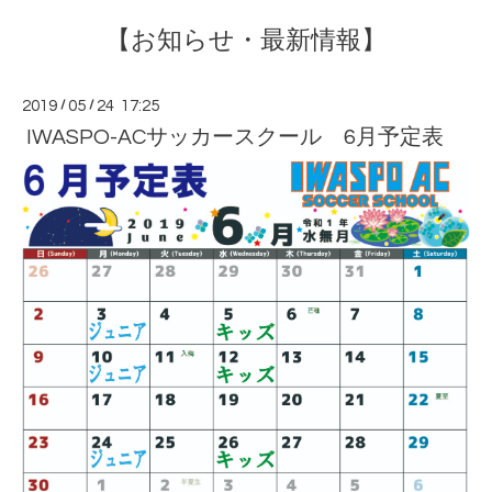
【お知らせ・最新情報】
2019
/
05
/
24 17:25
IWASPO-ACサッカースクール 6月予定表