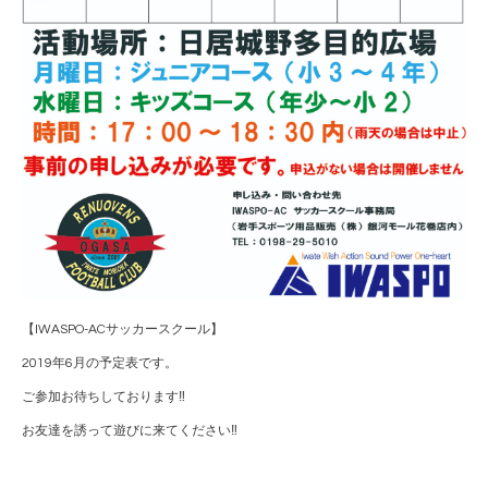
【IWASPO-ACサッカースクール】
2019年6月の予定表です。
ご参加お待ちしております‼
お友達を誘って遊びに来てください‼