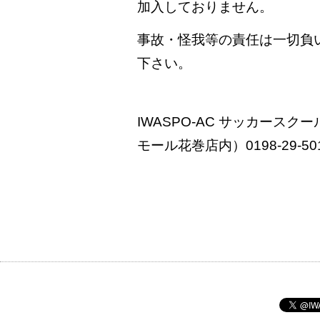
加入しておりません。
事故・怪我等の責任は一切負
下さい。
IWASPO-AC サッカースク
モール花巻店内）0198-29-50