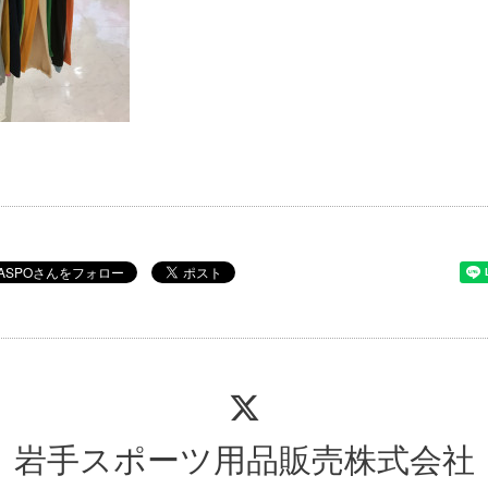
岩手スポーツ用品販売株式会社