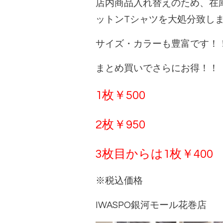
店内商品入れ替えのため、在庫
ットンTシャツを大処分致し
サイズ・カラーも豊富です！
まとめ買いでさらにお得！！
1枚￥500
2枚￥950
3枚目からは1枚￥400
※税込価格
IWASPO銀河モール花巻店