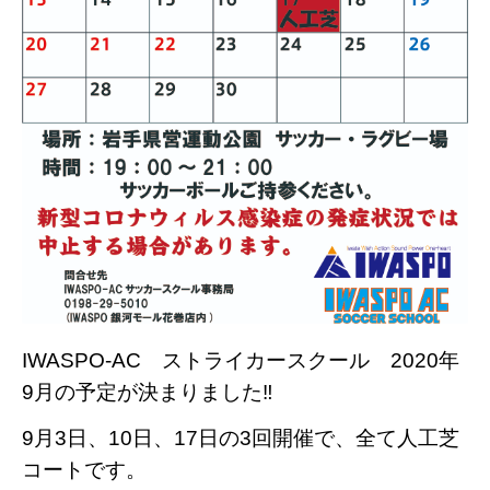
IWASPO-AC ストライカースクール 2020年
9月の予定が決まりました‼
9月3日、10日、17日の3回開催で、
全て人工芝
コートです。