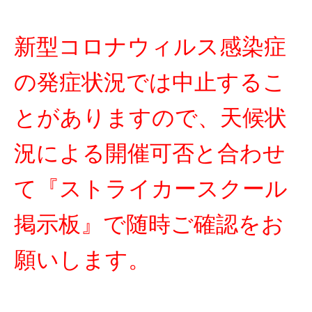
新型コロナウィルス感染症
の発症状況では中止するこ
とがありますので、天候状
況による開催可否と合わせ
て『ストライカースクール
掲示板』で随時ご確認をお
願いします。