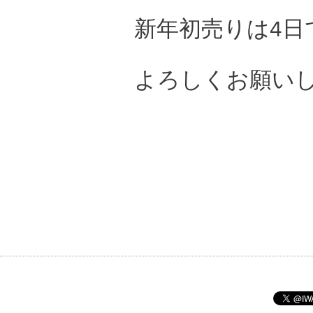
新年初売りは4日
よろしくお願い