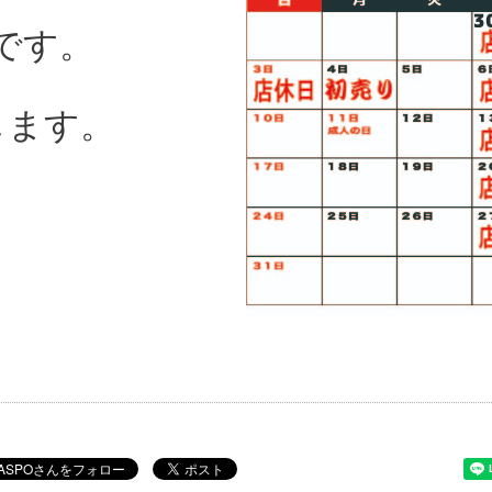
です。
します。