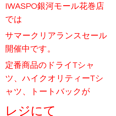
IWASPO銀河モール花巻店
では
サマークリアランスセール
開催中です。
定番商品のドライTシャ
ツ、ハイクオリティーTシ
ャツ、トートバックが
レジにて