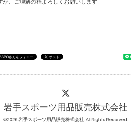
すが、ご理解の程よろしくお願いします。
岩手スポーツ用品販売株式会社
©2026
岩手スポーツ用品販売株式会社
. All Rights Reserved.