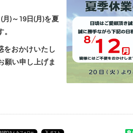
月)～19日(月)を夏
す。
惑をおかけいたし
お願い申し上げま